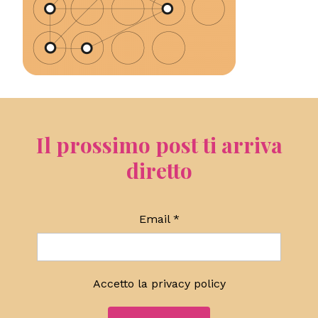
Il prossimo post ti arriva
diretto
Email
*
Accetto la
privacy policy