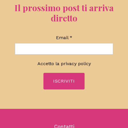
Il prossimo post ti arriva
diretto
Email
*
Accetto la
privacy policy
Contatti