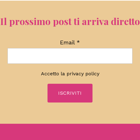
Il prossimo post ti arriva diretto
Email
*
Accetto la
privacy policy