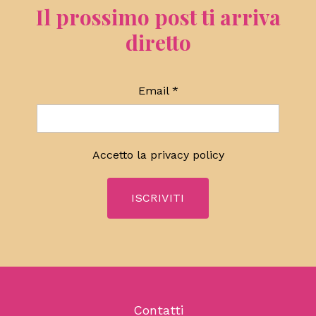
Il prossimo post ti arriva
diretto
Email
*
Accetto la
privacy policy
Contatti