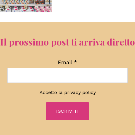
Il prossimo post ti arriva diretto
Email
*
Accetto la
privacy policy