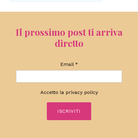
Il prossimo post ti arriva
diretto
Email
*
Accetto la
privacy policy