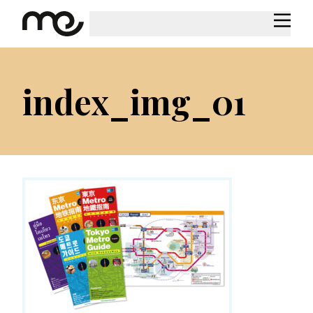
index_img_01