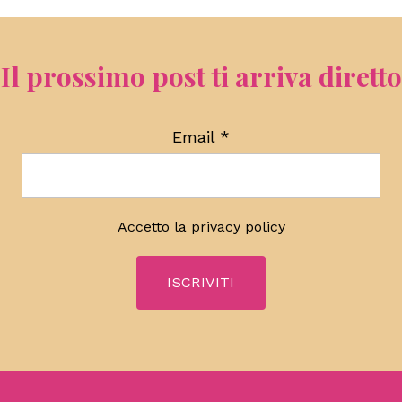
Il prossimo post ti arriva diretto
Email
*
Accetto la
privacy policy