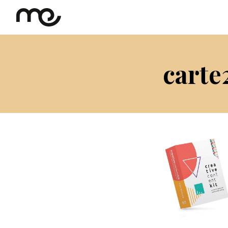
carte