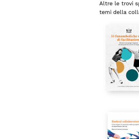
Altre le trovi 
temi della coll