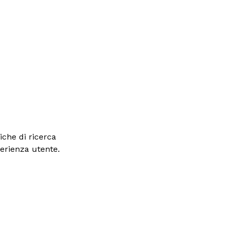
iche di ricerca
perienza utente.