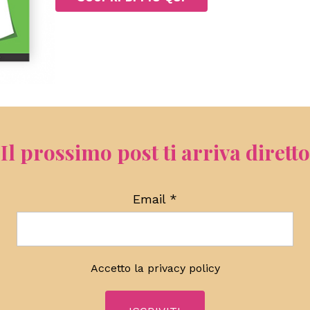
Il prossimo post ti arriva diretto
Email
*
Accetto la
privacy policy