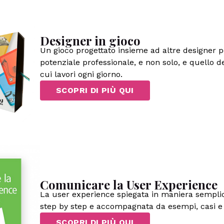
Designer in gioco
Un gioco progettato insieme ad altre designer pe
potenziale professionale, e non solo, e quello 
cui lavori ogni giorno.
SCOPRI DI PIÙ QUI
Comunicare la User Experience
La user experience spiegata in maniera semplic
step by step e accompagnata da esempi, casi e
SCOPRI DI PIÙ QUI