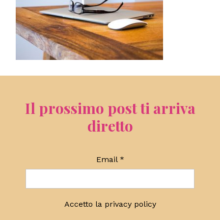
Il prossimo post ti arriva
diretto
Email
*
Accetto la
privacy policy