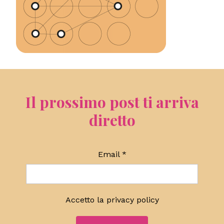
Il prossimo post ti arriva
diretto
Email
*
Accetto la
privacy policy