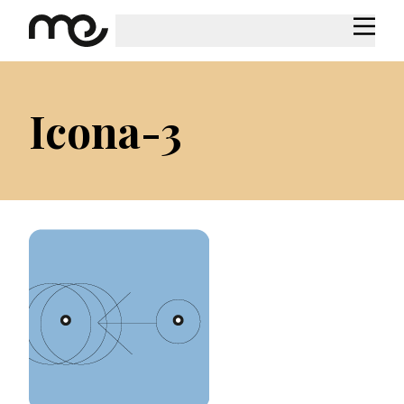
Icona-3