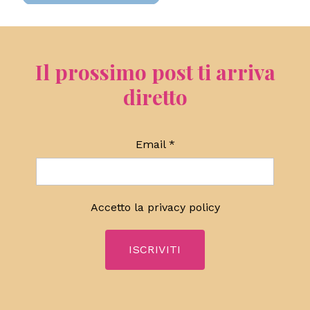
Il prossimo post ti arriva
diretto
Email
*
Accetto la
privacy policy