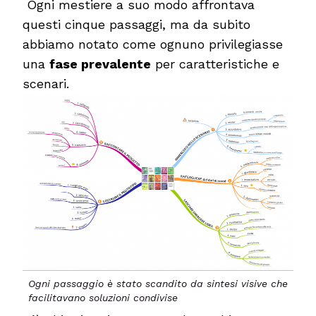
Ogni mestiere a suo modo affrontava
questi cinque passaggi, ma da subito
abbiamo notato come ognuno privilegiasse
una
fase prevalente
per caratteristiche e
scenari.
Ogni passaggio è stato scandito da sintesi visive che
facilitavano soluzioni condivise