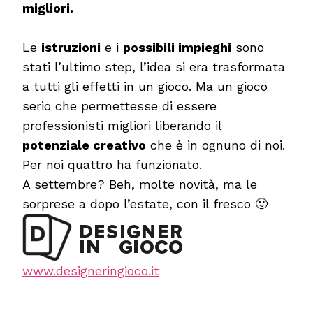
migliori.
Le
istruzioni
e i
possibili impieghi
sono
stati l’ultimo step, l’idea si era trasformata
a tutti gli effetti in un gioco. Ma un gioco
serio che permettesse di essere
professionisti migliori liberando il
potenziale creativo
che è in ognuno di noi.
Per noi quattro ha funzionato.
A settembre? Beh, molte novità, ma le
sorprese a dopo l’estate, con il fresco 🙂
www.designeringioco.it