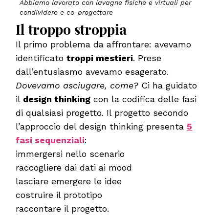
Abbiamo lavorato con lavagne fisiche e virtuali per
condividere e co-progettare
Il troppo stroppia
Il primo problema da affrontare: avevamo
identificato
troppi mestieri
. Prese
dall’entusiasmo avevamo esagerato.
Dovevamo asciugare, come?
Ci ha guidato
il
design thinking
con la codifica delle fasi
di qualsiasi progetto. Il progetto secondo
l’approccio del design thinking presenta
5
fasi sequenziali
:
immergersi nello scenario
raccogliere dai dati ai mood
lasciare emergere le idee
costruire il prototipo
raccontare il progetto.