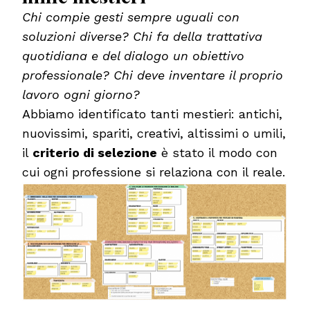
Chi compie gesti sempre uguali con
soluzioni diverse? Chi fa della trattativa
quotidiana e del dialogo un obiettivo
professionale? Chi deve inventare il proprio
lavoro ogni giorno?
Abbiamo identificato tanti mestieri: antichi,
nuovissimi, spariti, creativi, altissimi o umili,
il
criterio di selezione
è stato il modo con
cui ogni professione si relaziona con il reale.