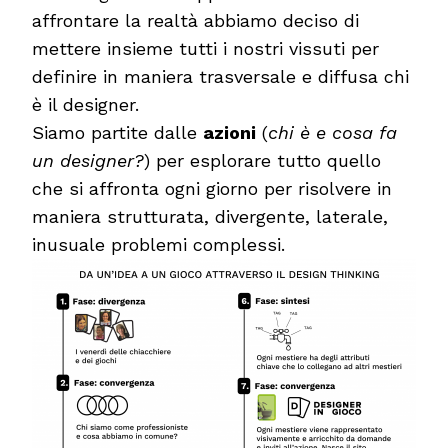
affrontare la realtà abbiamo deciso di
mettere insieme tutti i nostri vissuti per
definire in maniera trasversale e diffusa chi
è il designer.
Siamo partite dalle
azioni
(
chi è e cosa fa
un designer?
) per esplorare tutto quello
che si affronta ogni giorno per risolvere in
maniera strutturata, divergente, laterale,
inusuale problemi complessi.