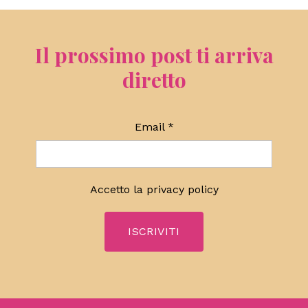
Il prossimo post ti arriva
diretto
Email
*
Accetto la
privacy policy