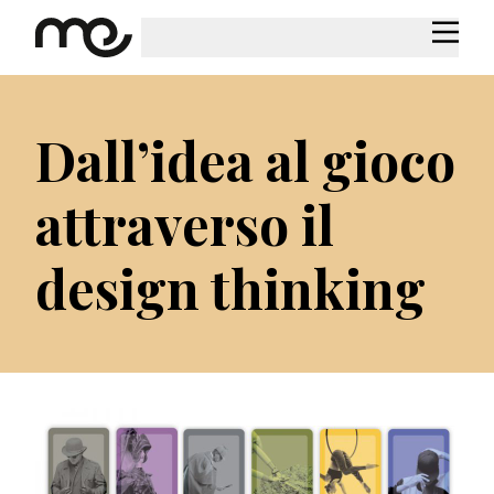
Dall’idea al gioco
attraverso il
design thinking