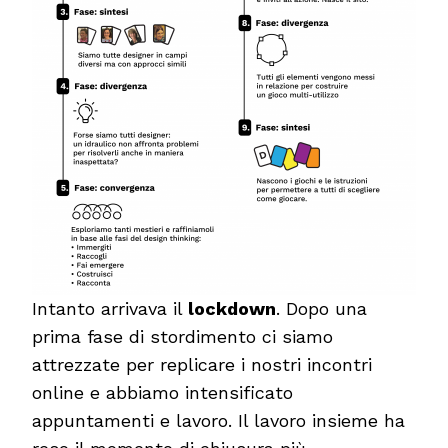
Intanto arrivava il
lockdown
. Dopo una
prima fase di stordimento ci siamo
attrezzate per replicare i nostri incontri
online e abbiamo intensificato
appuntamenti e lavoro. Il lavoro insieme ha