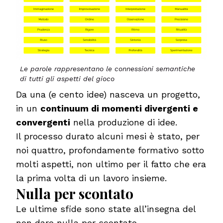
Le parole rappresentano le connessioni semantiche
di tutti gli aspetti del gioco
Da una (e cento idee) nasceva un progetto,
in un
continuum di momenti divergenti e
convergenti
nella produzione di idee.
Il processo durato alcuni mesi è stato, per
noi quattro, profondamente formativo sotto
molti aspetti, non ultimo per il fatto che era
la prima volta di un lavoro insieme.
Nulla per scontato
Le ultime sfide sono state all’insegna del
non dare nulla per scontato.