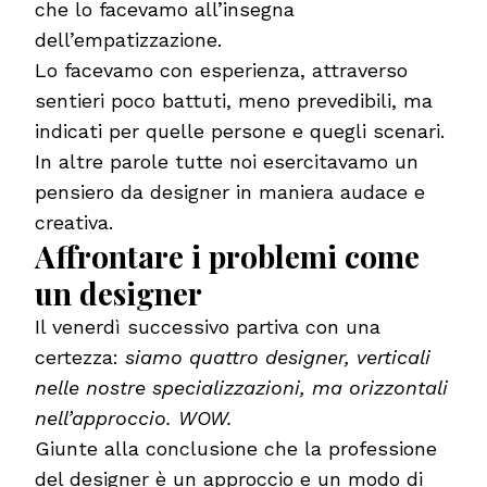
che lo facevamo all’insegna
dell’empatizzazione.
Lo facevamo con esperienza, attraverso
sentieri poco battuti, meno prevedibili, ma
indicati per quelle persone e quegli scenari.
In altre parole tutte noi esercitavamo un
pensiero da designer in maniera audace e
creativa.
Affrontare i problemi come
un designer
Il venerdì successivo partiva con una
certezza:
siamo quattro designer, verticali
nelle nostre specializzazioni, ma orizzontali
nell’approccio. WOW.
Giunte alla conclusione che la professione
del designer è un approccio e un modo di