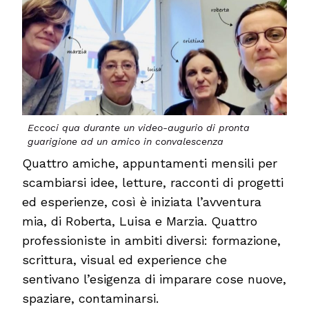
Eccoci qua durante un video-augurio di pronta
guarigione ad un amico in convalescenza
Quattro amiche, appuntamenti mensili per
scambiarsi idee, letture, racconti di progetti
ed esperienze, così è iniziata l’avventura
mia, di Roberta, Luisa e Marzia. Quattro
professioniste in ambiti diversi: formazione,
scrittura, visual ed experience che
sentivano l’esigenza di imparare cose nuove,
spaziare, contaminarsi.