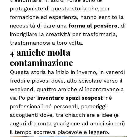
protagoniste di questa storia che, per
formazione ed esperienza, hanno sentito la
necessità di dare una
forma al pensiero
, di
imbrigliare la creatività per trasformarla,
trasformandosi a loro volta.
4 amiche molta
contaminazione
Questa storia ha inizio in inverno, in venerdì
freddi e piovosi dove, allo scivolare verso il
weekend, quattro amiche si incontravano a
via Po per
inventare spazi sospesi
: né
professionali né personali, pomeriggi
accoglienti dove, tra chiacchiere e idee (e
auguri di pronta guarigione ad amici sinceri)
il tempo scorreva piacevole e leggero.