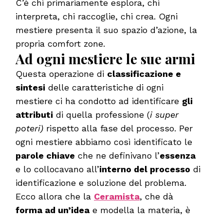
C’è chi primariamente esplora, chi
interpreta, chi raccoglie, chi crea. Ogni
mestiere presenta il suo spazio d’azione, la
propria comfort zone.
Ad ogni mestiere le sue armi
Questa operazione di
classificazione e
sintesi
delle caratteristiche di ogni
mestiere ci ha condotto ad identificare
gli
attributi
di quella professione (
i super
poteri)
rispetto alla fase del processo. Per
ogni mestiere abbiamo così identificato le
parole chiave
che ne definivano l’
essenza
e lo collocavano all’
interno del processo
di
identificazione e soluzione del problema.
Ecco allora che la
Ceramista
, che dà
forma ad un’idea
e modella la materia, è