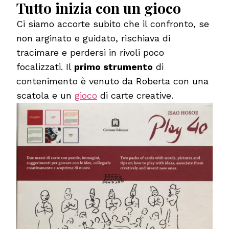
Tutto inizia con un gioco
Ci siamo accorte subito che il confronto, se
non arginato e guidato, rischiava di
tracimare e perdersi in rivoli poco
focalizzati. Il
primo strumento
di
contenimento è venuto da Roberta con una
scatola e un
gioco
di carte creative.