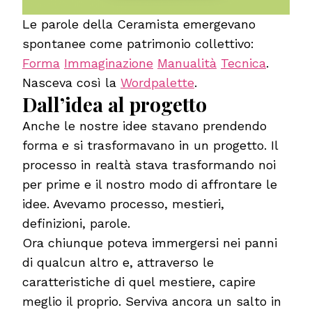
Le parole della Ceramista emergevano
spontanee come patrimonio collettivo:
Forma
Immaginazione
Manualità
Tecnica
.
Nasceva così la
Wordpalette
.
Dall’idea al progetto
Anche le nostre idee stavano prendendo
forma e si trasformavano in un progetto. Il
processo in realtà stava trasformando noi
per prime e il nostro modo di affrontare le
idee. Avevamo processo, mestieri,
definizioni, parole.
Ora chiunque poteva immergersi nei panni
di qualcun altro e, attraverso le
caratteristiche di quel mestiere, capire
meglio il proprio. Serviva ancora un salto in