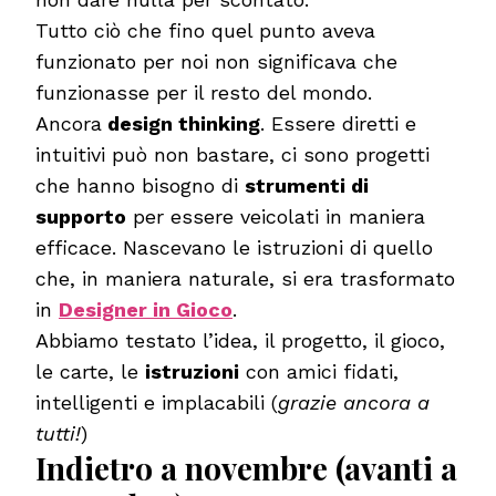
Tutto ciò che fino quel punto aveva
funzionato per noi non significava che
funzionasse per il resto del mondo.
Ancora
design thinking
. Essere diretti e
intuitivi può non bastare, ci sono progetti
che hanno bisogno di
strumenti di
supporto
per essere veicolati in maniera
efficace. Nascevano le istruzioni di quello
che, in maniera naturale, si era trasformato
in
Designer in Gioco
.
Abbiamo testato l’idea, il progetto, il gioco,
le carte, le
istruzioni
con amici fidati,
intelligenti e implacabili (
grazie ancora a
tutti!
)
Indietro a novembre
(avanti a