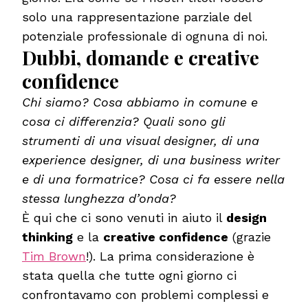
solo una rappresentazione parziale del
potenziale professionale di ognuna di noi.
Dubbi, domande e creative
confidence
Chi siamo? Cosa abbiamo in comune e
cosa ci differenzia? Quali sono gli
strumenti di una visual designer, di una
experience designer, di una business writer
e di una formatrice? Cosa ci fa essere nella
stessa lunghezza d’onda?
È qui che ci sono venuti in aiuto il
design
thinking
e la
creative confidence
(grazie
Tim Brown
!). La prima considerazione è
stata quella che tutte ogni giorno ci
confrontavamo con problemi complessi e