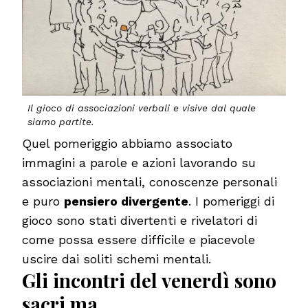
Il gioco di associazioni verbali e visive dal quale
siamo partite.
Quel pomeriggio abbiamo associato
immagini a parole e azioni lavorando su
associazioni mentali, conoscenze personali
e puro
pensiero divergente
. I pomeriggi di
gioco sono stati divertenti e rivelatori di
come possa essere difficile e piacevole
uscire dai soliti schemi mentali.
Gli incontri del venerdì sono
sacri ma…