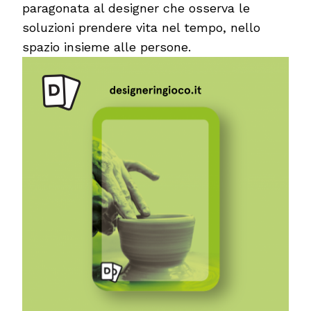
paragonata al designer che osserva le
soluzioni prendere vita nel tempo, nello
spazio insieme alle persone.