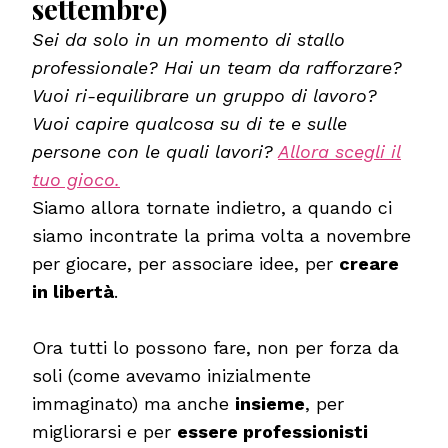
settembre)
Sei da solo in un momento di stallo
professionale? Hai un team da rafforzare?
Vuoi ri-equilibrare un gruppo di lavoro?
Vuoi capire qualcosa su di te e sulle
persone con le quali lavori?
Allora scegli il
tuo gioco.
Siamo allora tornate indietro, a quando ci
siamo incontrate la prima volta a novembre
per giocare, per associare idee, per
creare
in libertà
.
Ora tutti lo possono fare, non per forza da
soli (come avevamo inizialmente
immaginato) ma anche
insieme
, per
migliorarsi e per
essere professionisti