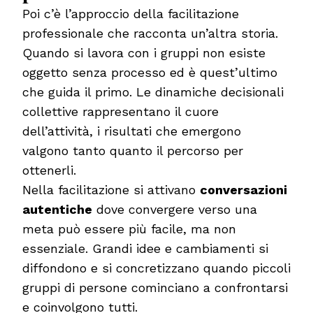
Poi c’è l’approccio della facilitazione
professionale che racconta un’altra storia.
Quando si lavora con i gruppi non esiste
oggetto senza processo ed è quest’ultimo
che guida il primo. Le dinamiche decisionali
collettive rappresentano il cuore
dell’attività, i risultati che emergono
valgono tanto quanto il percorso per
ottenerli.
Nella facilitazione si attivano
conversazioni
autentiche
dove convergere verso una
meta può essere più facile, ma non
essenziale. Grandi idee e cambiamenti si
diffondono e si concretizzano quando piccoli
gruppi di persone cominciano a confrontarsi
e coinvolgono tutti.