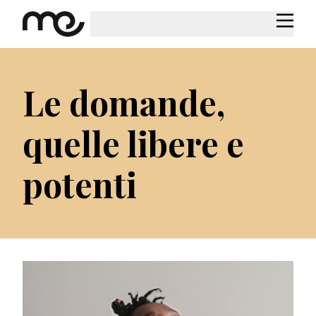
Le domande,
quelle libere e
potenti