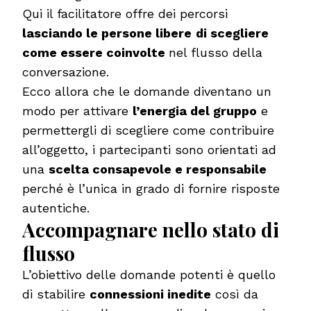
Qui il facilitatore offre dei percorsi
lasciando le persone
libere
di scegliere
come essere coinvolte
nel flusso della
conversazione.
Ecco allora che le domande diventano un
modo per attivare
l’energia del gruppo
e
permettergli di scegliere come contribuire
all’oggetto, i partecipanti sono orientati ad
una
scelta consapevole e responsabile
perché è l’unica in grado di fornire risposte
autentiche.
Accompagnare nello stato di
flusso
L’obiettivo delle domande potenti è quello
di stabilire
connessioni inedite
così da