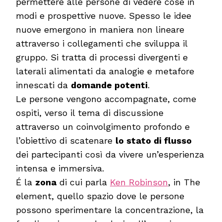
permettere alle persone di vedere cose in
modi e prospettive nuove. Spesso le idee
nuove emergono in maniera non lineare
attraverso i collegamenti che sviluppa il
gruppo. Si tratta di processi divergenti e
laterali alimentati da analogie e metafore
innescati da
domande potenti
.
Le persone vengono accompagnate, come
ospiti, verso il tema di discussione
attraverso un coinvolgimento profondo e
l’obiettivo di scatenare
lo stato di flusso
dei partecipanti così da vivere un’esperienza
intensa e immersiva.
É la
zona
di cui parla
Ken Robinson
, in The
element, quello spazio dove le persone
possono sperimentare la concentrazione, la