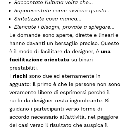
Raccontate l’ultima volta che…
Rappresentate come avviene questo…
Sintetizzate cosa manca…
Elencate i bisogni, provate a spiegare…
Le domande sono aperte, dirette e lineari e
hanno davanti un bersaglio preciso. Questo
è il modo di facilitare da designer, è
una
facilitazione orientata
su binari
prestabiliti.
I
rischi
sono due ed eternamente in
agguato: il primo è che le persone non sono
veramente libere di esprimersi perché il
ruolo da designer resta ingombrante. Si
guidano i partecipanti verso forme di
accordo necessario all’attività, nel peggiore
dei casi verso il risultato che auspica il