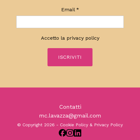
Email
*
Accetto la
privacy policy
Contatti
mc.lavazza@gmail.com
© Copyright 2026 -
Cookie Policy & Privacy Policy