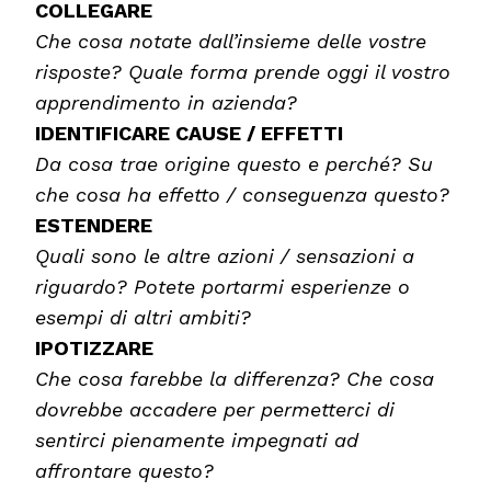
COLLEGARE
Che cosa notate dall’insieme delle vostre
risposte? Quale forma prende oggi il vostro
apprendimento in azienda?
IDENTIFICARE CAUSE / EFFETTI
Da cosa trae origine questo e perché? Su
che cosa ha effetto / conseguenza questo?
ESTENDERE
Quali sono le altre azioni / sensazioni a
riguardo? Potete portarmi esperienze o
esempi di altri ambiti?
IPOTIZZARE
Che cosa farebbe la differenza? Che cosa
dovrebbe accadere per permetterci di
sentirci pienamente impegnati ad
affrontare questo?