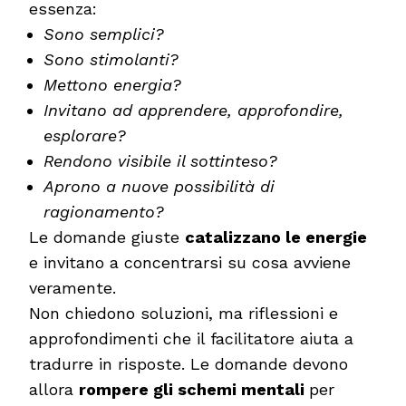
essenza:
Sono semplici?
Sono stimolanti?
Mettono energia?
Invitano ad apprendere, approfondire,
esplorare?
Rendono visibile il sottinteso?
Aprono a nuove possibilità di
ragionamento?
Le domande giuste
catalizzano le energie
e invitano a concentrarsi su cosa avviene
veramente.
Non chiedono soluzioni, ma riflessioni e
approfondimenti che il facilitatore aiuta a
tradurre in risposte. Le domande devono
allora
rompere gli schemi mentali
per