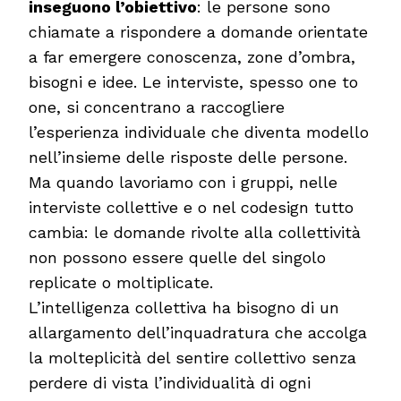
inseguono l’obiettivo
: le persone sono
chiamate a rispondere a domande orientate
a far emergere conoscenza, zone d’ombra,
bisogni e idee. Le interviste, spesso one to
one, si concentrano a raccogliere
l’esperienza individuale che diventa modello
nell’insieme delle risposte delle persone.
Ma quando lavoriamo con i gruppi, nelle
interviste collettive e o nel codesign tutto
cambia: le domande rivolte alla collettività
non possono essere quelle del singolo
replicate o moltiplicate.
L’intelligenza collettiva ha bisogno di un
allargamento dell’inquadratura che accolga
la molteplicità del sentire collettivo senza
perdere di vista l’individualità di ogni