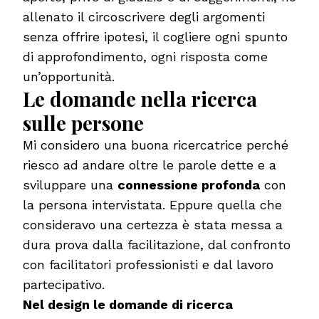
allenato il circoscrivere degli argomenti
senza offrire ipotesi, il cogliere ogni spunto
di approfondimento, ogni risposta come
un’opportunità.
Le domande nella ricerca
sulle persone
Mi considero una buona ricercatrice perché
riesco ad andare oltre le parole dette e a
sviluppare una
connessione profonda
con
la persona intervistata. Eppure quella che
consideravo una certezza è stata messa a
dura prova dalla facilitazione, dal confronto
con facilitatori professionisti e dal lavoro
partecipativo.
Nel design le domande di ricerca