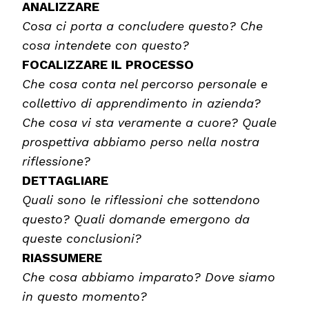
ANALIZZARE
Cosa ci porta a concludere questo? Che
cosa intendete con questo?
FOCALIZZARE IL PROCESSO
Che cosa conta nel percorso personale e
collettivo di apprendimento in azienda?
Che cosa vi sta veramente a cuore?
Quale
prospettiva abbiamo perso nella nostra
riflessione?
DETTAGLIARE
Quali sono le riflessioni che sottendono
questo? Quali domande emergono da
queste conclusioni?
RIASSUMERE
Che cosa abbiamo imparato? Dove siamo
in questo momento?