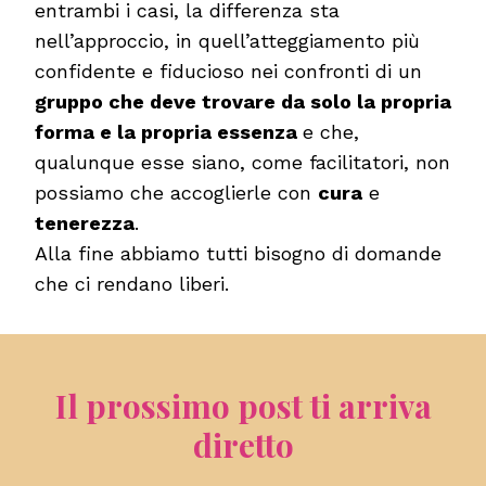
entrambi i casi, la differenza sta
nell’approccio, in quell’atteggiamento più
confidente e fiducioso nei confronti di un
gruppo che deve trovare da solo la propria
forma e la propria essenza
e che,
qualunque esse siano, come facilitatori, non
possiamo che accoglierle con
cura
e
tenerezza
.
Alla fine abbiamo tutti bisogno di domande
che ci rendano liberi.
Il prossimo post ti arriva
diretto