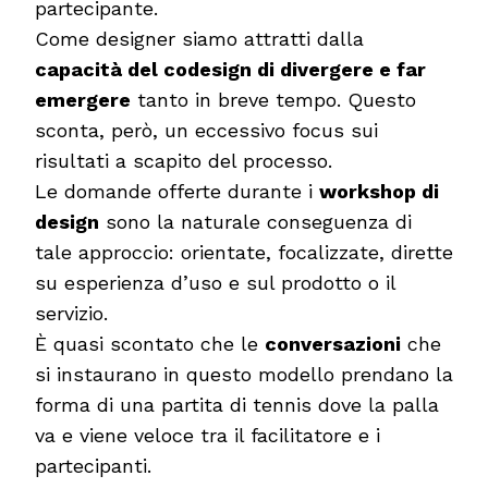
partecipante.
Come designer siamo attratti dalla
capacità del codesign di divergere e far
emergere
tanto in breve tempo. Questo
sconta, però, un eccessivo focus sui
risultati a scapito del processo.
Le domande offerte durante i
workshop di
design
sono la naturale conseguenza di
tale approccio: orientate, focalizzate, dirette
su esperienza d’uso e sul prodotto o il
servizio.
È quasi scontato che le
conversazioni
che
si instaurano in questo modello prendano la
forma di una partita di tennis dove la palla
va e viene veloce tra il facilitatore e i
partecipanti.