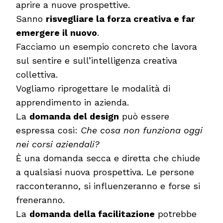
aprire a nuove prospettive.
Sanno
risvegliare la forza creativa e far
emergere il nuovo
.
Facciamo un esempio concreto che lavora
sul sentire e sull’intelligenza creativa
collettiva.
Vogliamo riprogettare le modalità di
apprendimento in azienda.
La
domanda del design
può essere
espressa così:
Che cosa non funziona oggi
nei corsi aziendali?
È una domanda secca e diretta che chiude
a qualsiasi nuova prospettiva. Le persone
racconteranno, si influenzeranno e forse si
freneranno.
La
domanda della facilitazione
potrebbe