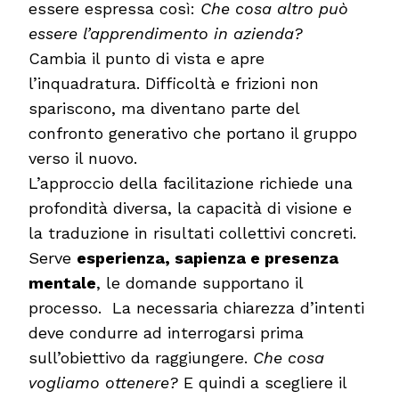
essere espressa così:
Che cosa altro può
essere l’apprendimento in azienda?
Cambia il punto di vista e apre
l’inquadratura. Difficoltà e frizioni non
spariscono, ma diventano parte del
confronto generativo che portano il gruppo
verso il nuovo.
L’approccio della facilitazione richiede una
profondità diversa, la capacità di visione e
la traduzione in risultati collettivi concreti.
Serve
esperienza, sapienza e presenza
mentale
, le domande supportano il
processo. La necessaria chiarezza d’intenti
deve condurre ad interrogarsi prima
sull’obiettivo da raggiungere.
Che cosa
vogliamo ottenere?
E quindi a scegliere il