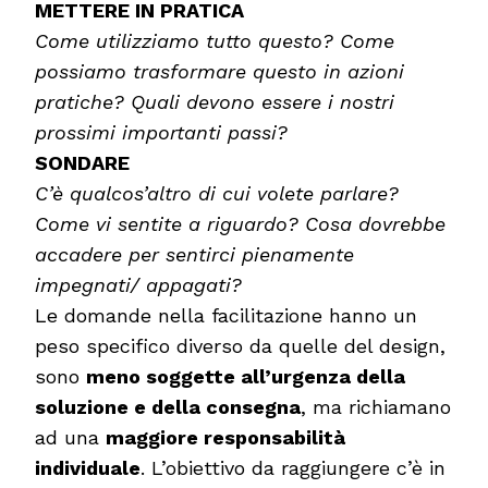
METTERE IN PRATICA
Come utilizziamo tutto questo? Come
possiamo trasformare questo in azioni
pratiche? Quali devono essere i nostri
prossimi importanti passi?
SONDARE
C’è qualcos’altro di cui volete parlare?
Come vi sentite a riguardo? Cosa dovrebbe
accadere per sentirci pienamente
impegnati/ appagati?
Le domande nella facilitazione hanno un
peso specifico diverso da quelle del design,
sono
meno soggette all’urgenza della
soluzione e della consegna
, ma richiamano
ad una
maggiore responsabilità
individuale
. L’obiettivo da raggiungere c’è in