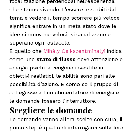
focalizzazione perdendosi nell’esperienza
che stanno vivendo. L’essere assorbiti dal
tema e vedere il tempo scorrere più veloce
significa entrare in un meta stato dove le
idee si muovono veloci, si canalizzano e
superano ogni ostacolo.
È quello che
Mihály Csíkszentmihályi
indica
come uno
stato di flusso
dove attenzione e
energia psichica vengono investite in
obiettivi realistici, le abilità sono pari alle
possibilità d’azione. É come se il gruppo di
collegasse ad un alimentatore di energia e
le domande fossero l’interruttore.
Scegliere le domande
Le domande vanno allora scelte con cura, il
primo step è quello di interrogarci sulla loro