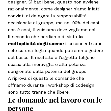
designer. Si badi bene, questo non avviene
razionalmente, come designer siamo infatti
convinti di delegare la responsabilità
decisionale al gruppo, ma nel 90% dei casi
non è così, li guidiamo dove vogliamo noi.
Il secondo che perdiamo di vista
la
molteplicità degli scenari
: ci concentriamo
solo su una foglia quando potremmo godere
del bosco. Il risultato e l’oggetto tolgono
spazio alla meraviglia e alla potenza
sprigionate dalla potenza del gruppo.
A riprova di questo le domande che
offriamo durante i workshop di codesign
sono tutto tranne che libere.
Le domande nel lavoro con le
persone