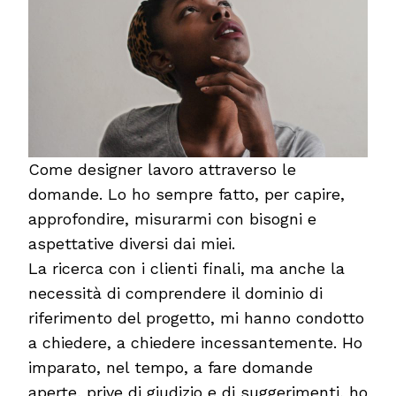
Come designer lavoro attraverso le
domande. Lo ho sempre fatto, per capire,
approfondire, misurarmi con bisogni e
aspettative diversi dai miei.
La ricerca con i clienti finali, ma anche la
necessità di comprendere il dominio di
riferimento del progetto, mi hanno condotto
a chiedere, a chiedere incessantemente. Ho
imparato, nel tempo, a fare domande
aperte, prive di giudizio e di suggerimenti, ho