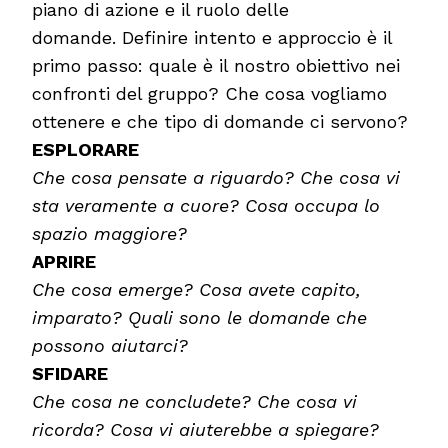
piano di azione e il ruolo delle
domande. Definire intento e approccio è il
primo passo: quale è il nostro obiettivo nei
confronti del gruppo? Che cosa vogliamo
ottenere e che tipo di domande ci servono?
ESPLORARE
Che cosa pensate a riguardo? Che cosa vi
sta veramente a cuore? Cosa occupa lo
spazio maggiore?
APRIRE
Che cosa emerge? Cosa avete capito,
imparato? Quali sono le domande che
possono aiutarci?
SFIDARE
Che cosa ne concludete? Che cosa vi
ricorda? Cosa vi aiuterebbe a spiegare?