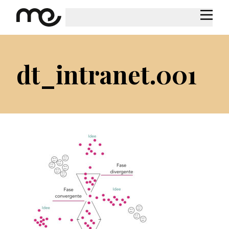
dt_intranet.001