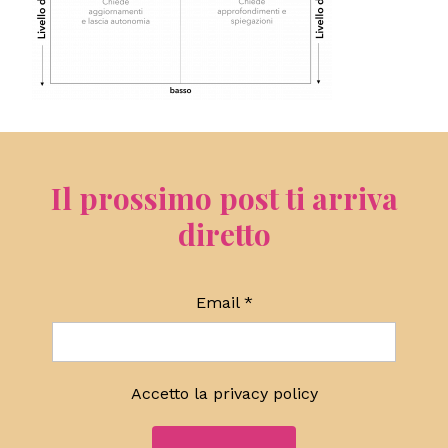
Il prossimo post ti arriva
diretto
Email
*
Accetto la
privacy policy