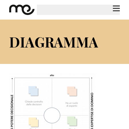
DIAGRAMMA