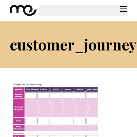
customer_journey