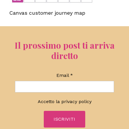
Canvas customer journey map
Il prossimo post ti arriva
diretto
Email
*
Accetto la
privacy policy