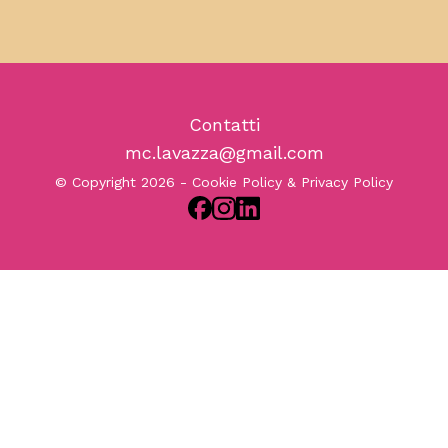
Contatti
mc.lavazza@gmail.com
© Copyright 2026 -
Cookie Policy & Privacy Policy