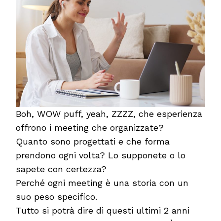
Boh, WOW puff, yeah, ZZZZ, che esperienza
offrono i meeting che organizzate?
Quanto sono progettati e che forma
prendono ogni volta? Lo supponete o lo
sapete con certezza?
Perché ogni meeting è una storia con un
suo peso specifico.
Tutto si potrà dire di questi ultimi 2 anni