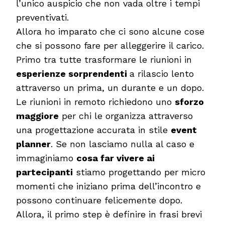
l’unico auspicio che non vada oltre i tempi
preventivati.
Allora ho imparato che ci sono alcune cose
che si possono fare per alleggerire il carico.
Primo tra tutte trasformare le riunioni in
esperienze sorprendenti
a rilascio lento
attraverso un prima, un durante e un dopo.
Le riunioni in remoto richiedono uno
sforzo
maggiore
per chi le organizza attraverso
una progettazione accurata in stile
event
planner
. Se non lasciamo nulla al caso e
immaginiamo
cosa far vivere ai
partecipanti
stiamo progettando per micro
momenti che iniziano prima dell’incontro e
possono continuare felicemente dopo.
Allora, il primo step è definire in frasi brevi