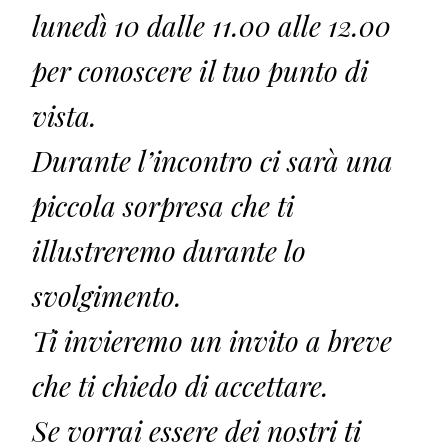
lunedì 10 dalle 11.00 alle 12.00
per conoscere il tuo punto di
vista.
Durante l’incontro ci sarà una
piccola sorpresa che ti
illustreremo durante lo
svolgimento.
Ti invieremo un invito a breve
che ti chiedo di accettare.
Se vorrai essere dei nostri ti