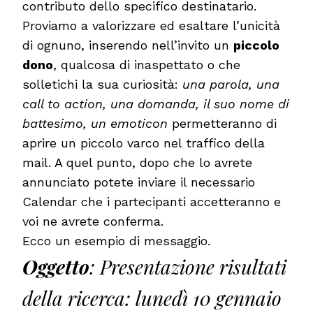
contributo dello specifico destinatario.
Proviamo a valorizzare ed esaltare l’unicità
di ognuno, inserendo nell’invito un
piccolo
dono
, qualcosa di inaspettato o che
solletichi la sua curiosità:
una parola, una
call to action, una domanda, il suo nome di
battesimo, un emoticon
permetteranno di
aprire un piccolo varco nel traffico della
mail. A quel punto, dopo che lo avrete
annunciato potete inviare il necessario
Calendar che i partecipanti accetteranno e
voi ne avrete conferma.
Ecco un esempio di messaggio.
Oggetto
: Presentazione risultati
della ricerca: lunedì 10 gennaio