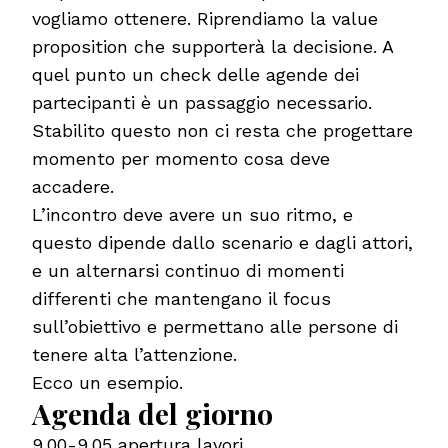
vogliamo ottenere. Riprendiamo la value
proposition che supporterà la decisione. A
quel punto un check delle agende dei
partecipanti è un passaggio necessario.
Stabilito questo non ci resta che progettare
momento per momento cosa deve
accadere.
L’incontro deve avere un suo ritmo, e
questo dipende dallo scenario e dagli attori,
e un alternarsi continuo di momenti
differenti che mantengano il focus
sull’obiettivo e permettano alle persone di
tenere alta l’attenzione.
Ecco un esempio.
Agenda del giorno
9.00-9.05 apertura lavori