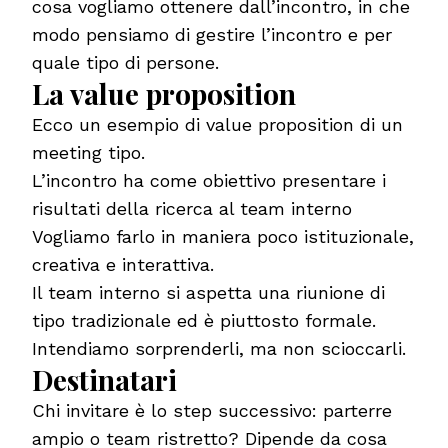
cosa vogliamo ottenere dall’incontro, in che
modo pensiamo di gestire l’incontro e per
quale tipo di persone.
La value proposition
Ecco un esempio di value proposition di un
meeting tipo.
L’incontro ha come obiettivo presentare i
risultati della ricerca al team interno
Vogliamo farlo in maniera poco istituzionale,
creativa e interattiva.
Il team interno si aspetta una riunione di
tipo tradizionale ed è piuttosto formale.
Intendiamo sorprenderli, ma non scioccarli.
Destinatari
Chi invitare è lo step successivo: parterre
ampio o team ristretto? Dipende da cosa