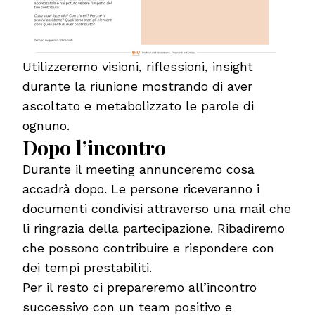
Utilizzeremo visioni, riflessioni, insight
durante la riunione mostrando di aver
ascoltato e metabolizzato le parole di
ognuno.
Dopo l’incontro
Durante il meeting annunceremo cosa
accadrà dopo. Le persone riceveranno i
documenti condivisi attraverso una mail che
li ringrazia della partecipazione. Ribadiremo
che possono contribuire e rispondere con
dei tempi prestabiliti.
Per il resto ci prepareremo all’incontro
successivo con un team positivo e