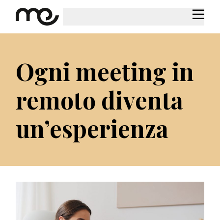
Ogni meeting in
remoto diventa
un’esperienza