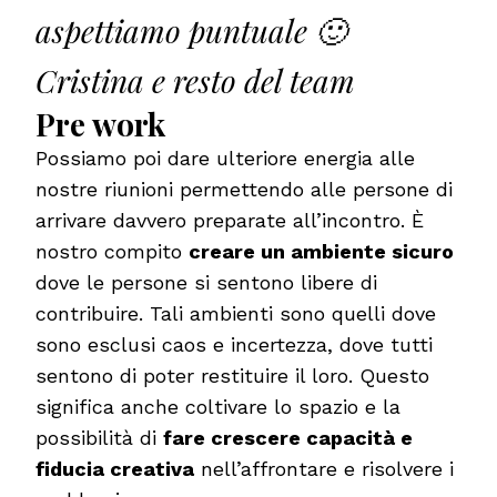
aspettiamo puntuale 🙂
Cristina e resto del team
Pre work
Possiamo poi dare ulteriore energia alle
nostre riunioni permettendo alle persone di
arrivare davvero preparate all’incontro. È
nostro compito
creare un ambiente sicuro
dove le persone si sentono libere di
contribuire. Tali ambienti sono quelli dove
sono esclusi caos e incertezza, dove tutti
sentono di poter restituire il loro. Questo
significa anche coltivare lo spazio e la
possibilità di
fare crescere capacità e
fiducia creativa
nell’affrontare e risolvere i