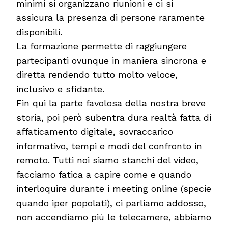
minimi si organizzano riunioni e ci si
assicura la presenza di persone raramente
disponibili.
La formazione permette di raggiungere
partecipanti ovunque in maniera sincrona e
diretta rendendo tutto molto veloce,
inclusivo e sfidante.
Fin qui la parte favolosa della nostra breve
storia, poi però subentra dura realtà fatta di
affaticamento digitale, sovraccarico
informativo, tempi e modi del confronto in
remoto. Tutti noi siamo stanchi del video,
facciamo fatica a capire come e quando
interloquire durante i meeting online (specie
quando iper popolati), ci parliamo addosso,
non accendiamo più le telecamere, abbiamo