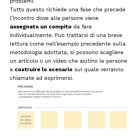
problemi.
Tutto questo richiede una fase che precede
l’incontro dove alle persone viene
assegnato un compito
da fare
individualmente. Può trattarsi di una breve
lettura come nell’esempio precedente sulla
metodologia adottata, si possono scegliere
un articolo o un video che aiutino le persone
a
costruire lo scenario
sul quale verranno
chiamate ad esprimersi.