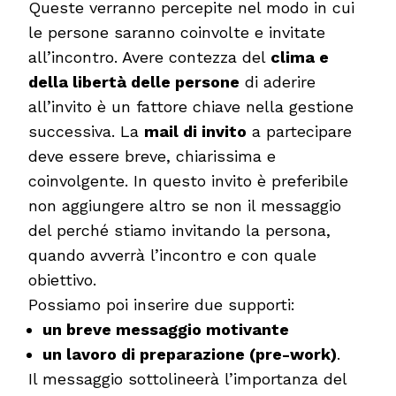
Queste verranno percepite nel modo in cui
le persone saranno coinvolte e invitate
all’incontro. Avere contezza del
clima e
della libertà delle persone
di aderire
all’invito è un fattore chiave nella gestione
successiva. La
mail di invito
a partecipare
deve essere breve, chiarissima e
coinvolgente. In questo invito è preferibile
non aggiungere altro se non il messaggio
del perché stiamo invitando la persona,
quando avverrà l’incontro e con quale
obiettivo.
Possiamo poi inserire due supporti:
un breve messaggio motivante
un lavoro di preparazione (pre-work)
.
Il messaggio sottolineerà l’importanza del