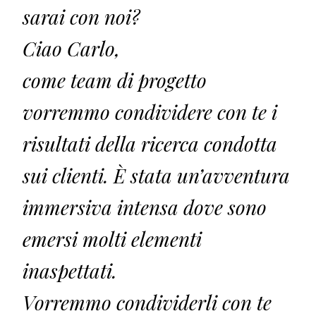
sarai con noi?
Ciao Carlo,
come team di progetto
vorremmo condividere con te i
risultati della ricerca condotta
sui clienti. È stata un’avventura
immersiva intensa dove sono
emersi molti elementi
inaspettati.
Vorremmo condividerli con te