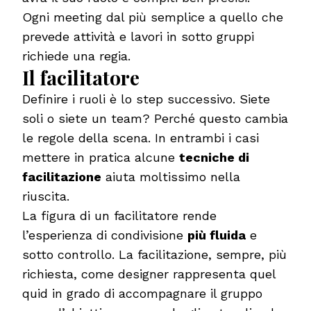
Ogni meeting dal più semplice a quello che
prevede attività e lavori in sotto gruppi
richiede una regia.
Il facilitatore
Definire i ruoli è lo step successivo. Siete
soli o siete un team? Perché questo cambia
le regole della scena. In entrambi i casi
mettere in pratica alcune
tecniche di
facilitazione
aiuta moltissimo nella
riuscita.
La figura di un facilitatore rende
l’esperienza di condivisione
più fluida
e
sotto controllo. La facilitazione, sempre, più
richiesta, come designer rappresenta quel
quid in grado di accompagnare il gruppo