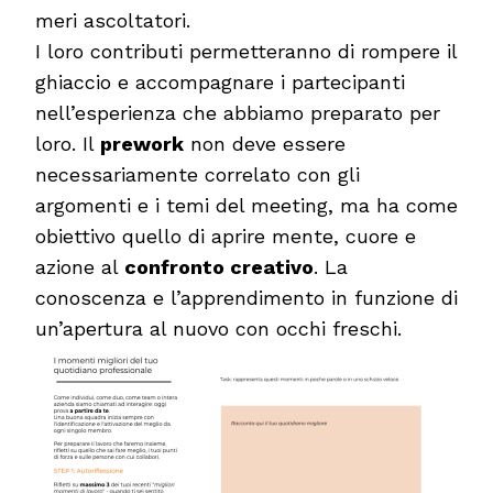
meri ascoltatori.
I loro contributi permetteranno di rompere il
ghiaccio e accompagnare i partecipanti
nell’esperienza che abbiamo preparato per
loro. Il
prework
non deve essere
necessariamente correlato con gli
argomenti e i temi del meeting, ma ha come
obiettivo quello di aprire mente, cuore e
azione al
confronto creativo
. La
conoscenza e l’apprendimento in funzione di
un’apertura al nuovo con occhi freschi.