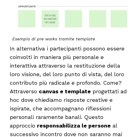
Esempio di pre works tramite template
In alternativa i partecipanti possono essere
coinvolti in maniera più personale e
interattiva attraverso la restituzione della
loro visione, del loro punto di vista, del loro
contributo più radicale e profondo. Come?
Attraverso
canvas e template
progettati ad
hoc dove chiediamo risposte creative e
ispirate, che accompagnano riflessioni
personali raramente banali. Questo
approccio
responsabilizza le persone
al
successivo incontro dove non saranno mai