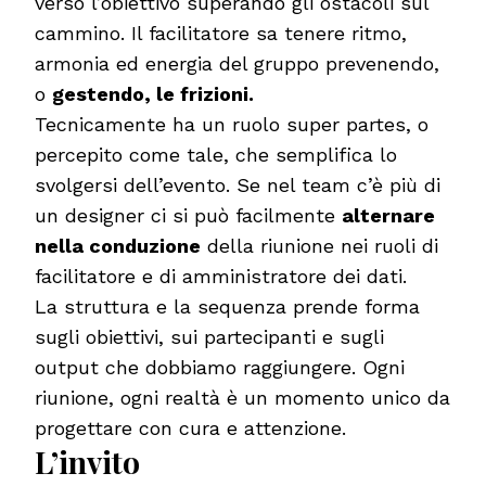
verso l’obiettivo superando gli ostacoli sul
cammino. Il facilitatore sa tenere ritmo,
armonia ed energia del gruppo prevenendo,
o
gestendo, le frizioni.
Tecnicamente ha un ruolo super partes, o
percepito come tale, che semplifica lo
svolgersi dell’evento. Se nel team c’è più di
un designer ci si può facilmente
alternare
nella conduzione
della riunione nei ruoli di
facilitatore e di amministratore dei dati.
La struttura e la sequenza prende forma
sugli obiettivi, sui partecipanti e sugli
output che dobbiamo raggiungere. Ogni
riunione, ogni realtà è un momento unico da
progettare con cura e attenzione.
L’invito