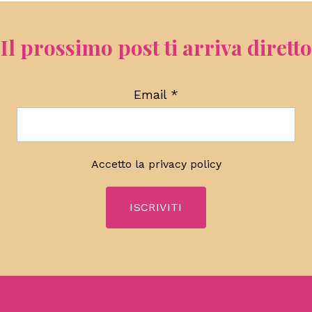
Il prossimo post ti arriva diretto
Email
*
Accetto la
privacy policy