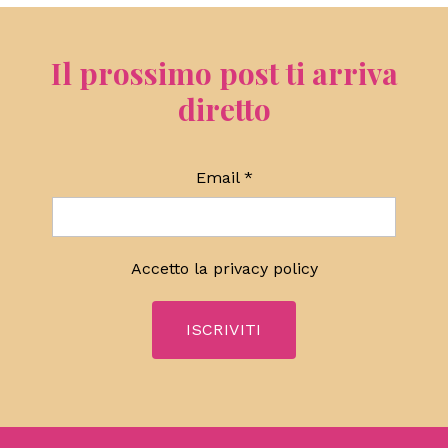
Il prossimo post ti arriva
diretto
Email
*
Accetto la
privacy policy