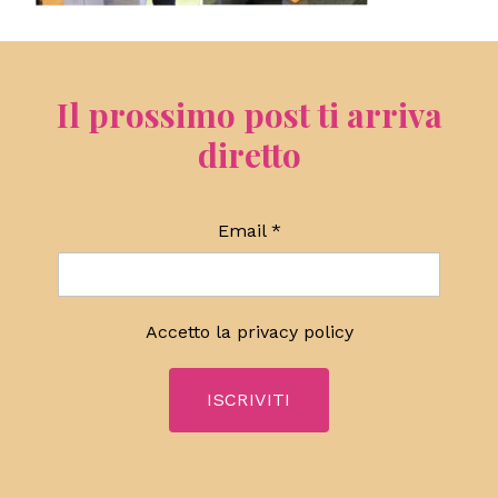
Il prossimo post ti arriva
diretto
Email
*
Accetto la
privacy policy