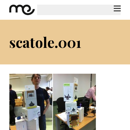
scatole.001