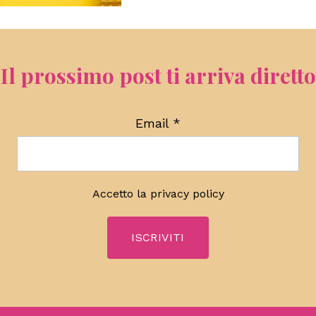
Il prossimo post ti arriva diretto
Email
*
Accetto la
privacy policy