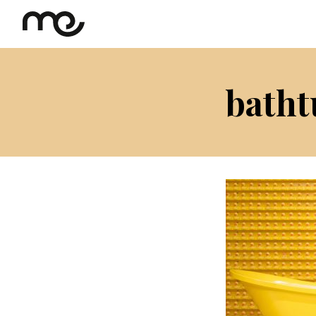
batht