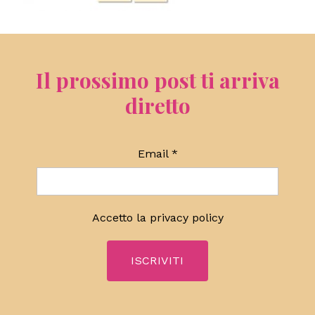
Il prossimo post ti arriva
diretto
Email
*
Accetto la
privacy policy