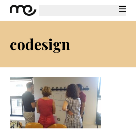
codesign