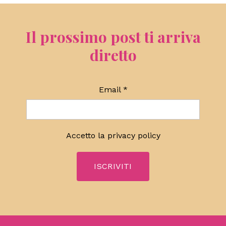
Il prossimo post ti arriva
diretto
Email
*
Accetto la
privacy policy