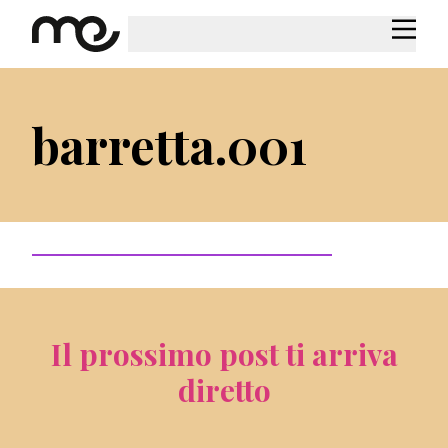
barretta.001
Il prossimo post ti arriva
diretto