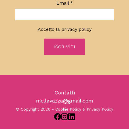
Email
*
Accetto la
privacy policy
Contatti
mc.lavazza@gmail.com
© Copyright 2026 -
Cookie Policy & Privacy Policy