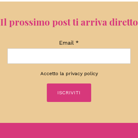
Il prossimo post ti arriva diretto
Email
*
Accetto la
privacy policy