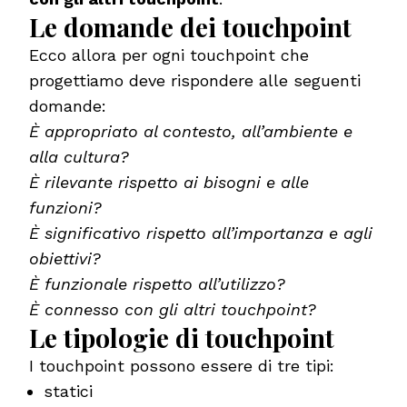
Le domande dei touchpoint
Ecco allora per ogni touchpoint che
progettiamo deve rispondere alle seguenti
domande:
È appropriato al contesto, all’ambiente e
alla cultura?
È rilevante rispetto ai bisogni e alle
funzioni?
È significativo rispetto all’importanza e agli
obiettivi?
È funzionale rispetto all’utilizzo?
È connesso con gli altri touchpoint?
Le tipologie di touchpoint
I touchpoint possono essere di tre tipi:
statici