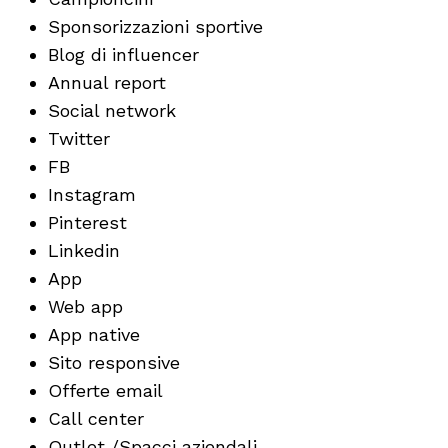
Sponsorizzazioni sportive
Blog di influencer
Annual report
Social network
Twitter
FB
Instagram
Pinterest
Linkedin
App
Web app
App native
Sito responsive
Offerte email
Call center
Outlet /Spacci aziendali