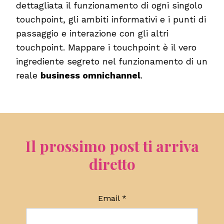
dettagliata il funzionamento di ogni singolo
touchpoint, gli ambiti informativi e i punti di
passaggio e interazione con gli altri
touchpoint. Mappare i touchpoint è il vero
ingrediente segreto nel funzionamento di un
reale
business omnichannel
.
Il prossimo post ti arriva
diretto
Email
*