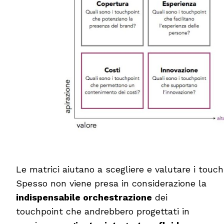
Le matrici aiutano a scegliere e valutare i touchp
Spesso non viene presa in considerazione la
indispensabile orchestrazione
dei
touchpoint che andrebbero progettati in