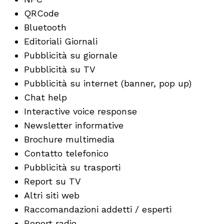
QRCode
Bluetooth
Editoriali Giornali
Pubblicità su giornale
Pubblicità su TV
Pubblicità su internet (banner, pop up)
Chat help
Interactive voice response
Newsletter informative
Brochure multimedia
Contatto telefonico
Pubblicità su trasporti
Report su TV
Altri siti web
Raccomandazioni addetti / esperti
Report radio