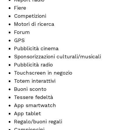
Fiere
Competizioni
Motori di ricerca
Forum
GPS
Pubblicità cinema
Sponsorizzazioni culturali/musicali
Pubblicità radio
Touchscreen in negozio
Totem interattivi
Buoni sconto
Tessere fedeltà
App smartwatch
App tablet
Regalo/buoni regali
Campioncini