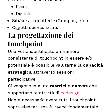
Fisici
Digitali
Siti/servizi di offerte (Groupon, etc.)
Oggetti sponsorizzati.
La progettazione dei
touchpoint
Una volta identificato un numero
consistente di touchpoint in essere e/o
potenziale è possibile valutarne la
capacità
strategica
attraverso sessioni
partecipative.
Ci vengono in aiuto
matrici
e
canvas
che
supportano le attività di
codesign
.
Non è necessario avere tutti i touchpoint
sopra elencati, ma è invece fondamentale