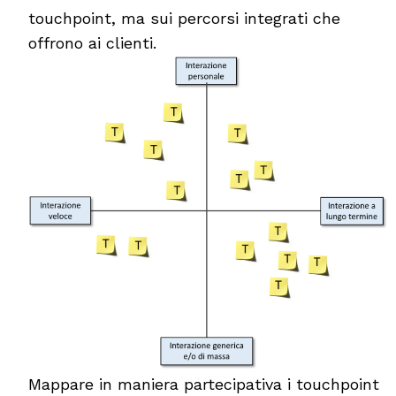
touchpoint, ma sui percorsi integrati che
offrono ai clienti.
Mappare in maniera partecipativa i touchpoint