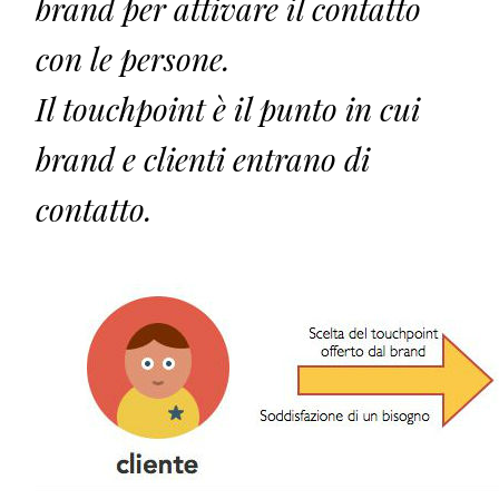
brand per attivare il contatto
con le persone.
Il touchpoint è il punto in cui
brand e clienti entrano di
contatto.