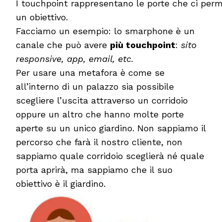
I touchpoint rappresentano le porte che ci perm
un obiettivo.
Facciamo un esempio: lo smarphone è un
canale che può avere
più touchpoint
:
sito
responsive, app, email, etc.
Per usare una metafora è come se
all’interno di un palazzo sia possibile
scegliere l’uscita attraverso un corridoio
oppure un altro che hanno molte porte
aperte su un unico giardino. Non sappiamo il
percorso che farà il nostro cliente, non
sappiamo quale corridoio sceglierà né quale
porta aprirà, ma sappiamo che il suo
obiettivo è il giardino.