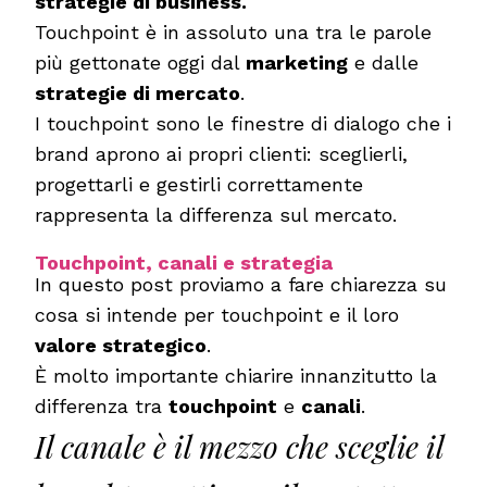
strategie di business.
Touchpoint è in assoluto una tra le parole
più gettonate oggi dal
marketing
e dalle
strategie di mercato
.
I touchpoint sono le finestre di dialogo che i
brand aprono ai propri clienti: sceglierli,
progettarli e gestirli correttamente
rappresenta la differenza sul mercato.
Touchpoint, canali e strategia
In questo post proviamo a fare chiarezza su
cosa si intende per touchpoint e il loro
valore strategico
.
È molto importante chiarire innanzitutto la
differenza tra
touchpoint
e
canali
.
Il canale è il mezzo che sceglie il