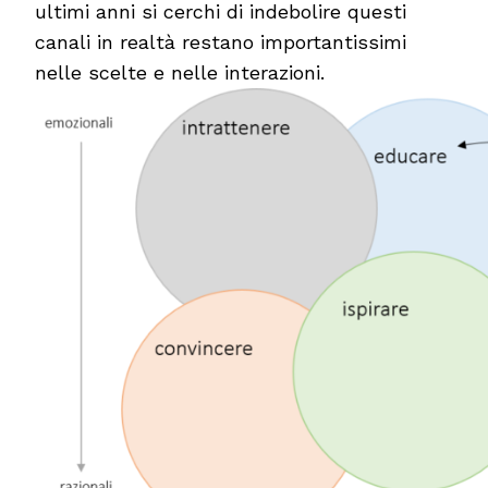
ultimi anni si cerchi di indebolire questi
canali in realtà restano importantissimi
nelle scelte e nelle interazioni.