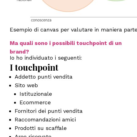
Esempio di canvas per valutare in maniera parte
Ma quali sono i possibili touchpoint di un
brand?
Io ho individuato i seguenti:
I touchpoint
Addetto punti vendita
Sito web
Istituzionale
Ecommerce
Fornitori dei punti vendita
Raccomandazioni amici
Prodotti su scaffale
Aree riservate