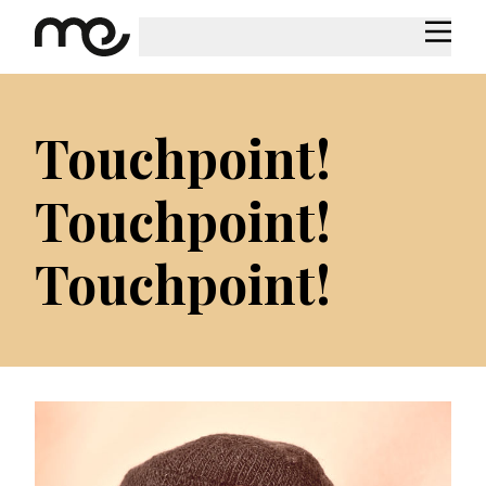
Touchpoint!
Touchpoint!
Touchpoint!