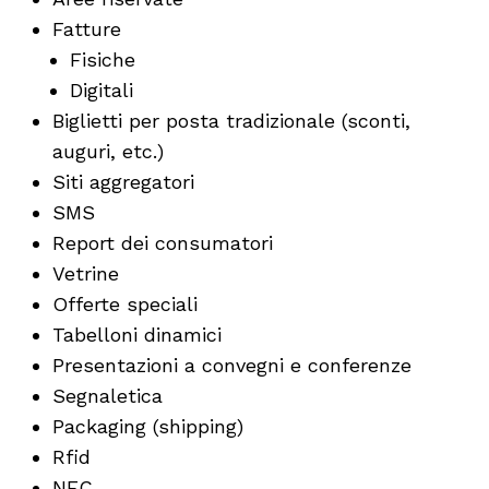
Fatture
Fisiche
Digitali
Biglietti per posta tradizionale (sconti,
auguri, etc.)
Siti aggregatori
SMS
Report dei consumatori
Vetrine
Offerte speciali
Tabelloni dinamici
Presentazioni a convegni e conferenze
Segnaletica
Packaging (shipping)
Rfid
NFC