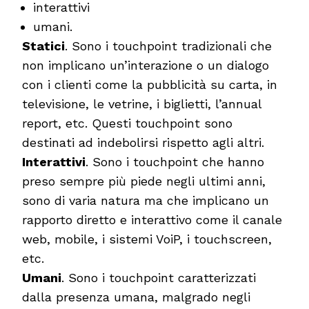
interattivi
umani.
Statici
. Sono i touchpoint tradizionali che
non implicano un’interazione o un dialogo
con i clienti come la pubblicità su carta, in
televisione, le vetrine, i biglietti, l’annual
report, etc. Questi touchpoint sono
destinati ad indebolirsi rispetto agli altri.
Interattivi
. Sono i touchpoint che hanno
preso sempre più piede negli ultimi anni,
sono di varia natura ma che implicano un
rapporto diretto e interattivo come il canale
web, mobile, i sistemi VoiP, i touchscreen,
etc.
Umani
. Sono i touchpoint caratterizzati
dalla presenza umana, malgrado negli