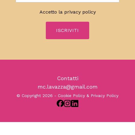
Accetto la
privacy policy
Contatti
mc.lavazza@gmail.com
© Copyright 2026 -
Cookie Policy & Privacy Policy