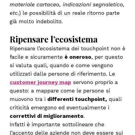
materiale cartaceo, indicazioni segnaletico,
etc
.) le possibilità di un reale ritorno parte
già molto indebolito.
Ripensare l’ecosistema
Ripensare l’ecosistema dei touchpoint non è
facile e sicuramente
è oneroso
, per questo
si valuta quali, quando e come vengono
utilizzati dalle persone di riferimento. Le
customer journey map
servono proprio a
questo: a mappare come le persone si
muovono tra i
differenti touchpoint,
quali
criticità emergono ed eventualmente i
correttivi di miglioramento
.
Infatti è importante sottolineare che
l’accento delle aziende non deve essere sui