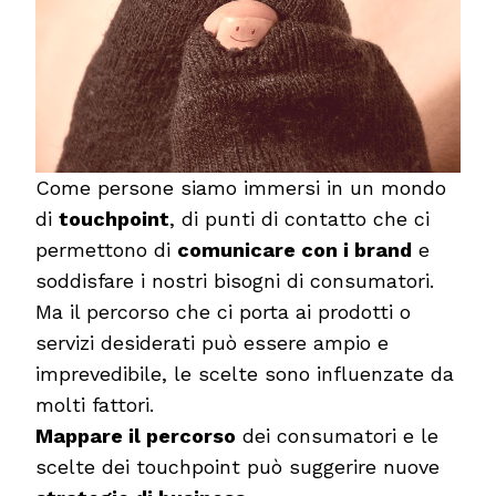
Come persone siamo immersi in un mondo
di
touchpoint
, di punti di contatto che ci
permettono di
comunicare con i brand
e
soddisfare i nostri bisogni di consumatori.
Ma il percorso che ci porta ai prodotti o
servizi desiderati può essere ampio e
imprevedibile, le scelte sono influenzate da
molti fattori.
Mappare il percorso
dei consumatori e le
scelte dei touchpoint può suggerire nuove