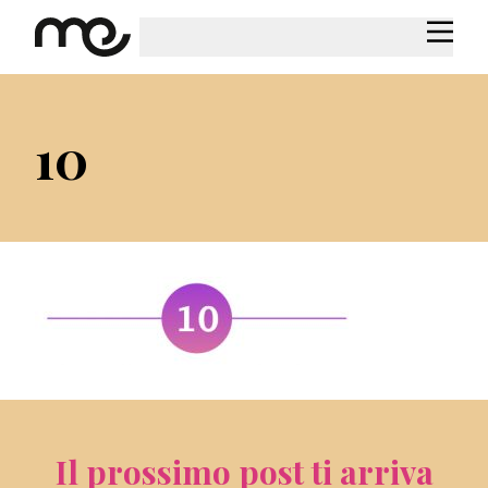
10
Il prossimo post ti arriva