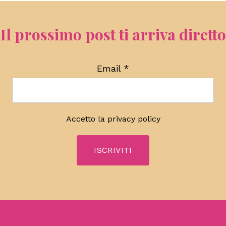
Il prossimo post ti arriva diretto
Email
*
Accetto la
privacy policy