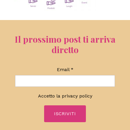
Il prossimo post ti arriva
diretto
Email
*
Accetto la
privacy policy