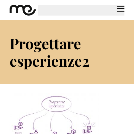
Progettare
esperienze2