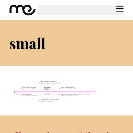
small