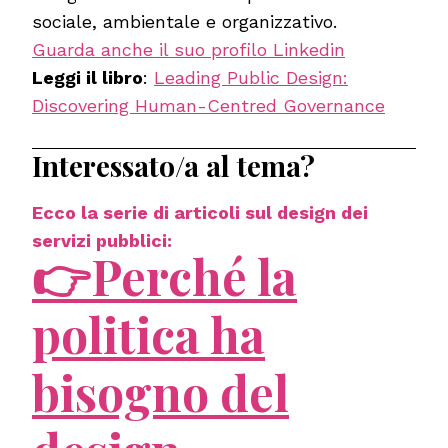
sociale, ambientale e organizzativo.
Guarda anche il suo profilo Linkedin
Leggi il libro
:
Leading Public Design:
Discovering Human-Centred Governance
Interessato/a al tema?
Ecco la serie di articoli sul design dei
servizi pubblici:
👉Perché la
politica ha
bisogno del