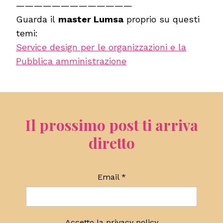
—————————————
Guarda il
master Lumsa
proprio su questi
temi:
Service design per le organizzazioni e la
Pubblica amministrazione
Il prossimo post ti arriva
diretto
Email
*
Accetto la
privacy policy