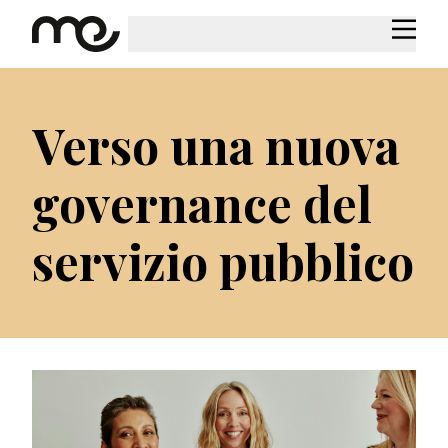
Verso una nuova
governance del
servizio pubblico