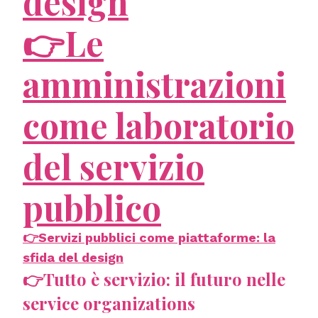
design
👉Le
amministrazioni
come laboratorio
del servizio
pubblico
👉Servizi pubblici come piattaforme: la
sfida del design
👉Tutto è servizio: il futuro nelle
service organizations