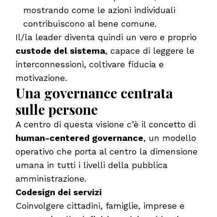
mostrando come le azioni individuali
contribuiscono al bene comune.
Il/la leader diventa quindi un vero e proprio
custode del sistema
, capace di leggere le
interconnessioni, coltivare fiducia e
motivazione.
Una governance centrata
sulle persone
A centro di questa visione c’è il concetto di
human-centered governance
, un modello
operativo che porta al centro la dimensione
umana in tutti i livelli della pubblica
amministrazione.
Codesign dei servizi
Coinvolgere cittadini, famiglie, imprese e