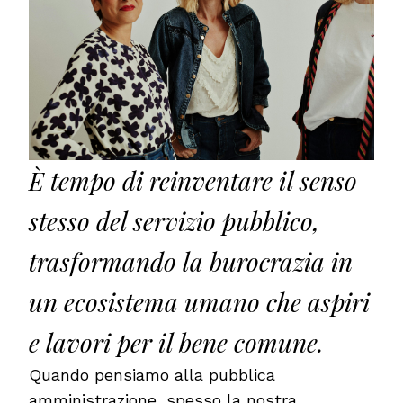
È tempo di reinventare il senso
stesso del servizio pubblico,
trasformando la burocrazia in
un ecosistema umano che aspiri
e lavori per il bene comune.
Quando pensiamo alla pubblica
amministrazione, spesso la nostra