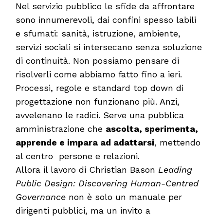
Nel servizio pubblico le sfide da affrontare
sono innumerevoli, dai confini spesso labili
e sfumati: sanità, istruzione, ambiente,
servizi sociali si intersecano senza soluzione
di continuità. Non possiamo pensare di
risolverli come abbiamo fatto fino a ieri.
Processi, regole e standard top down di
progettazione non funzionano più. Anzi,
avvelenano le radici. Serve una pubblica
amministrazione che
ascolta, sperimenta,
apprende e impara ad adattarsi
, mettendo
al centro persone e relazioni.
Allora il lavoro di Christian Bason
Leading
Public Design: Discovering Human-Centred
Governance
non è solo un manuale per
dirigenti pubblici, ma un invito a