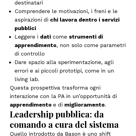
destinatari
Comprendere le motivazioni, i freni e le
aspirazioni di
chi lavora dentro i servizi
pubblici
Leggere i
dati
come
strumenti di
apprendimento
, non solo come parametri
di controllo
Dare spazio alla sperimentazione, agli
errori e ai piccoli prototipi, come in un
living lab.
Questa prospettiva trasforma ogni
interazione con la PA in un’opportunità di
apprendimento
e di
miglioramento
.
Leadership pubblica: da
comando a cura del sistema
Quello introdotto da Bason è uno shift