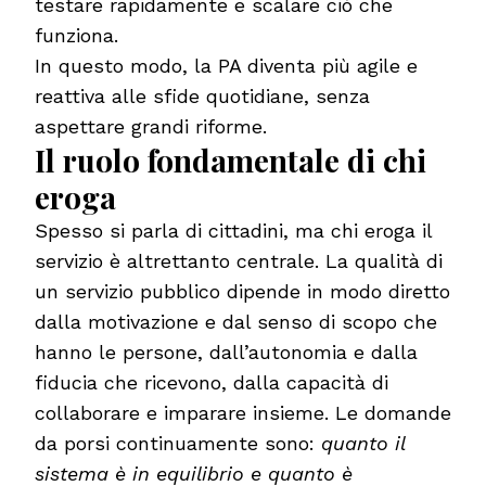
testare rapidamente e scalare ciò che
funziona.
In questo modo, la PA diventa più agile e
reattiva alle sfide quotidiane, senza
aspettare grandi riforme.
Il ruolo fondamentale di chi
eroga
Spesso si parla di cittadini, ma chi eroga il
servizio è altrettanto centrale. La qualità di
un servizio pubblico dipende in modo diretto
dalla motivazione e dal senso di scopo che
hanno le persone, dall’autonomia e dalla
fiducia che ricevono, dalla capacità di
collaborare e imparare insieme. Le domande
da porsi continuamente sono:
quanto il
sistema è in equilibrio e quanto è