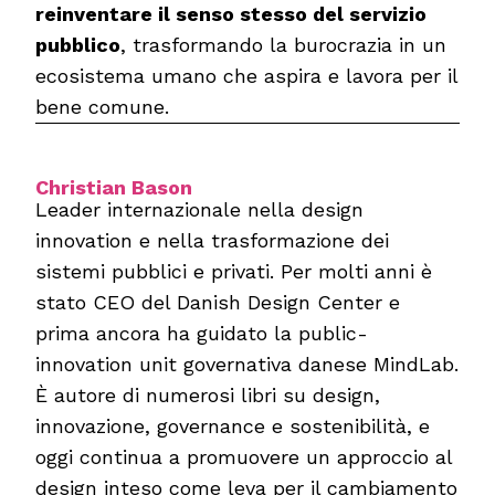
reinventare il senso stesso del servizio
pubblico
, trasformando la burocrazia in un
ecosistema umano che aspira e lavora per il
bene comune.
Christian Bason
Leader internazionale nella design
innovation e nella trasformazione dei
sistemi pubblici e privati. Per molti anni è
stato CEO del Danish Design Center e
prima ancora ha guidato la public-
innovation unit governativa danese MindLab.
È autore di numerosi libri su design,
innovazione, governance e sostenibilità, e
oggi continua a promuovere un approccio al
design inteso come leva per il cambiamento