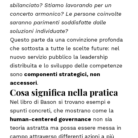
sbilanciato? Stiamo lavorando per un
concerto armonico? Le persone coinvolte
saranno parimenti soddisfatte dalle
soluzioni individuate?
Questo parte da una convinzione profonda
che sottosta a tutte le scelte future: nel
nuovo servizio pubblico la leadership
distribuita e lo sviluppo delle competenze
sono
componenti strategici, non
accessori
.
Cosa significa nella pratica
Nel libro di Bason si trovano esempi e
spunti concreti, che mostrano come la
human-centered governance
non sia
teoria astratta ma possa essere messa in
campo attraverso differenti azioni a più