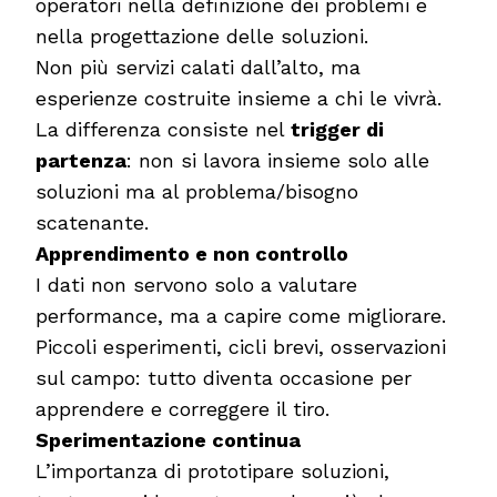
operatori nella definizione dei problemi e
nella progettazione delle soluzioni.
Non più servizi calati dall’alto, ma
esperienze costruite insieme a chi le vivrà.
La differenza consiste nel
trigger di
partenza
: non si lavora insieme solo alle
soluzioni ma al problema/bisogno
scatenante.
Apprendimento e non controllo
I dati non servono solo a valutare
performance, ma a capire come migliorare.
Piccoli esperimenti, cicli brevi, osservazioni
sul campo: tutto diventa occasione per
apprendere e correggere il tiro.
Sperimentazione continua
L’importanza di prototipare soluzioni,