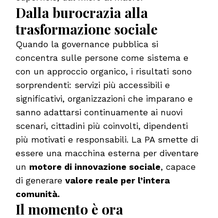
Dalla burocrazia alla
trasformazione sociale
Quando la governance pubblica si
concentra sulle persone come sistema e
con un approccio organico, i risultati sono
sorprendenti: servizi più accessibili e
significativi, organizzazioni che imparano e
sanno adattarsi continuamente ai nuovi
scenari, cittadini più coinvolti, dipendenti
più motivati e responsabili. La PA smette di
essere una macchina esterna per diventare
un
motore di innovazione sociale
, capace
di generare
valore reale per l’intera
comunità.
Il momento è ora