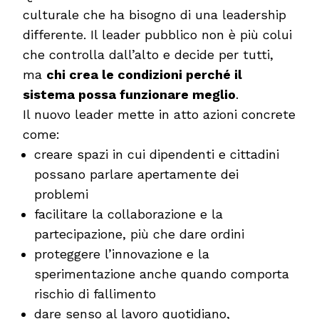
culturale che ha bisogno di una leadership
differente. Il leader pubblico non è più colui
che controlla dall’alto e decide per tutti,
ma
chi crea le condizioni perché il
sistema possa funzionare meglio
.
Il nuovo leader mette in atto azioni concrete
come:
creare spazi in cui dipendenti e cittadini
possano parlare apertamente dei
problemi
facilitare la collaborazione e la
partecipazione, più che dare ordini
proteggere l’innovazione e la
sperimentazione anche quando comporta
rischio di fallimento
dare senso al lavoro quotidiano,