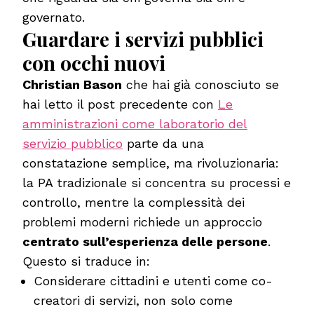
governato.
Guardare i servizi pubblici
con occhi nuovi
Christian Bason
che hai già conosciuto se
hai letto il post precedente con
Le
amministrazioni come laboratorio del
servizio pubblico
parte da una
constatazione semplice, ma rivoluzionaria:
la PA tradizionale si concentra su processi e
controllo, mentre la complessità dei
problemi moderni richiede un approccio
centrato sull’esperienza delle persone
.
Questo si traduce in:
Considerare cittadini e utenti come co-
creatori di servizi, non solo come