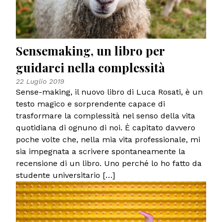
Sensemaking, un libro per
guidarci nella complessità
22 Luglio 2019
Sense-making, il nuovo libro di Luca Rosati, è un
testo magico e sorprendente capace di
trasformare la complessità nel senso della vita
quotidiana di ognuno di noi. È capitato davvero
poche volte che, nella mia vita professionale, mi
sia impegnata a scrivere spontaneamente la
recensione di un libro. Uno perché lo ho fatto da
studente universitario […]