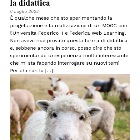
la didattica
6 Luglio 2022
È qualche mese che sto sperimentando la
progettazione e la realizzazione di un MOOC con
l’Università Federico II e Federica Web Learning.
Non avevo mai provato questa forma di didattica
e, sebbene ancora in corso, posso dire che sto
sperimentando un’esperienza molto interessante
che mi sta facendo interrogare su nuovi temi.
Per chi non lo […]