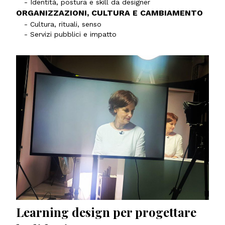
- Identità, postura e skill da designer
ORGANIZZAZIONI, CULTURA E CAMBIAMENTO
- Cultura, rituali, senso
- Servizi pubblici e impatto
Learning design per progettare