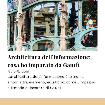
Architettura dell’informazione:
cosa ho imparato da Gaudì
16 Aprile 2015
L’architettura dell’informazione è armonia,
sintonia tra elementi, equilibrio: come l’impegno
e il modo di lavorare di Gaudì