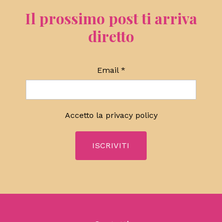
Il prossimo post ti arriva
diretto
Email
*
Accetto la
privacy policy