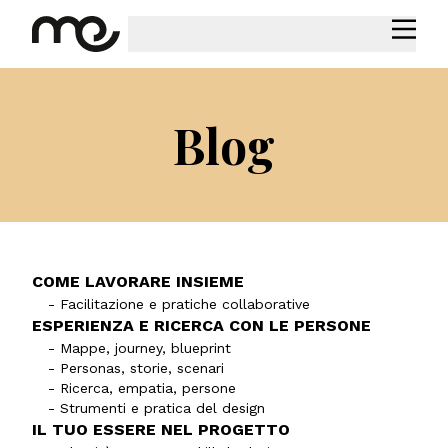
Blog
COME LAVORARE INSIEME
- Facilitazione e pratiche collaborative
ESPERIENZA E RICERCA CON LE PERSONE
- Mappe, journey, blueprint
- Personas, storie, scenari
- Ricerca, empatia, persone
- Strumenti e pratica del design
IL TUO ESSERE NEL PROGETTO