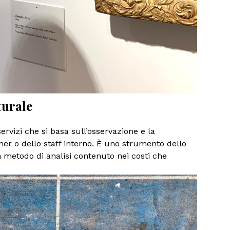
turale
servizi che si basa sull’osservazione e la
ner o dello staff interno. È uno strumento dello
 metodo di analisi contenuto nei costi che