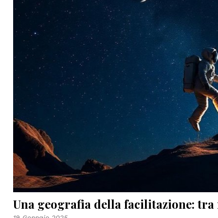
Una geografia della facilitazione: tr
19 Gennaio 2025