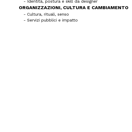
- Identità, postura e skill da designer
ORGANIZZAZIONI, CULTURA E CAMBIAMENTO
- Cultura, rituali, senso
- Servizi pubblici e impatto