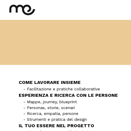
COME LAVORARE INSIEME
- Facilitazione e pratiche collaborative
ESPERIENZA E RICERCA CON LE PERSONE
- Mappe, journey, blueprint
- Personas, storie, scenari
- Ricerca, empatia, persone
- Strumenti e pratica del design
IL TUO ESSERE NEL PROGETTO