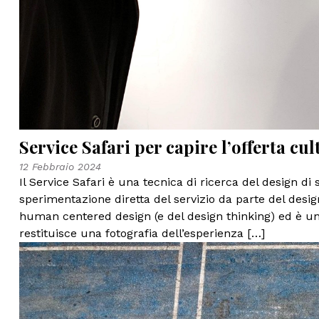
Service Safari per capire l’offerta cul
12 Febbraio 2024
Il Service Safari è una tecnica di ricerca del design di 
sperimentazione diretta del servizio da parte del desig
human centered design (e del design thinking) ed è un
restituisce una fotografia dell’esperienza […]