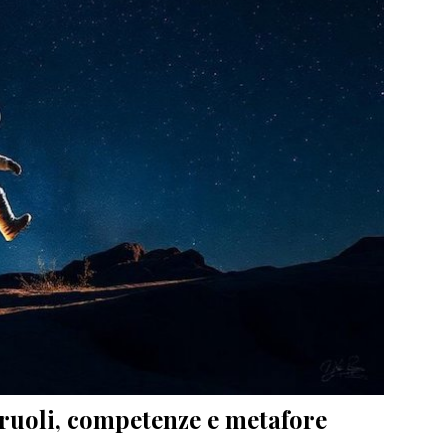
a ruoli, competenze e metafore